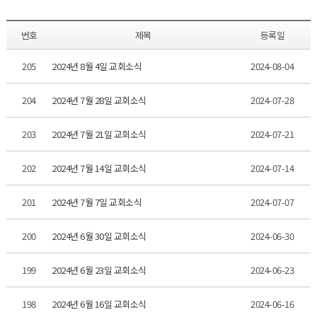
번호
제목
등록일
205
2024년 8월 4일 교회소식
2024-08-04
204
2024년 7월 28일 교회소식
2024-07-28
203
2024년 7월 21일 교회소식
2024-07-21
202
2024년 7월 14일 교회소식
2024-07-14
201
2024년 7월 7일 교회소식
2024-07-07
200
2024년 6월 30일 교회소식
2024-06-30
199
2024년 6월 23일 교회소식
2024-06-23
198
2024년 6월 16일 교회소식
2024-06-16