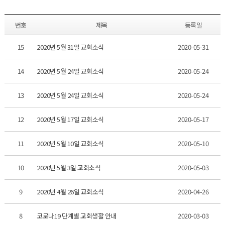
번호
제목
등록일
15
2020년 5월 31일 교회소식
2020-05-31
14
2020년 5월 24일 교회소식
2020-05-24
13
2020년 5월 24일 교회소식
2020-05-24
12
2020년 5월 17일 교회소식
2020-05-17
11
2020년 5월 10일 교회소식
2020-05-10
10
2020년 5월 3일 교회소식
2020-05-03
9
2020년 4월 26일 교회소식
2020-04-26
8
코로나19 단계별 교회생활 안내
2020-03-03