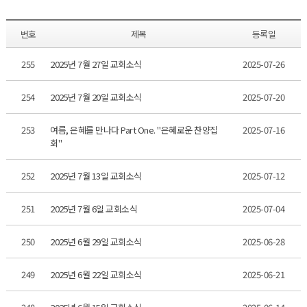
번호
제목
등록일
255
2025년 7월 27일 교회소식
2025-07-26
254
2025년 7월 20일 교회소식
2025-07-20
253
여름, 은혜를 만나다 Part One. "은혜로운 찬양집
2025-07-16
회"
252
2025년 7월 13일 교회소식
2025-07-12
251
2025년 7월 6일 교회소식
2025-07-04
250
2025년 6월 29일 교회소식
2025-06-28
249
2025년 6월 22일 교회소식
2025-06-21