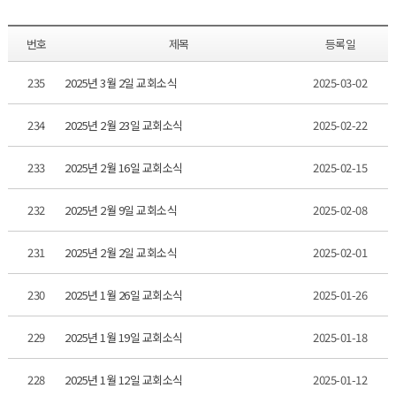
번호
제목
등록일
235
2025년 3월 2일 교회소식
2025-03-02
234
2025년 2월 23일 교회소식
2025-02-22
233
2025년 2월 16일 교회소식
2025-02-15
232
2025년 2월 9일 교회소식
2025-02-08
231
2025년 2월 2일 교회소식
2025-02-01
230
2025년 1월 26일 교회소식
2025-01-26
229
2025년 1월 19일 교회소식
2025-01-18
228
2025년 1월 12일 교회소식
2025-01-12