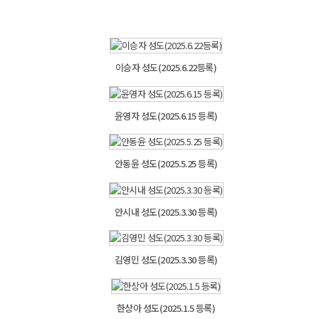
이승자 성도(2025.6.22등록)
윤영자 성도(2025.6.15 등록)
안동윤 성도(2025.5.25 등록)
안시내 성도(2025.3.30 등록)
김영민 성도(2025.3.30 등록)
한상아 성도(2025.1.5 등록)