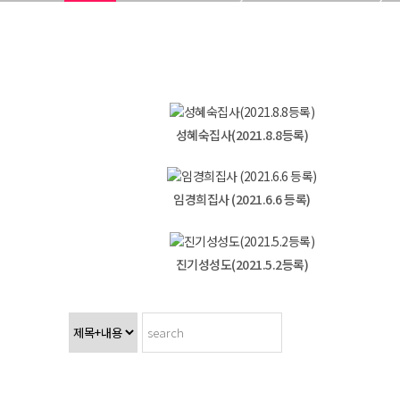
성혜숙집사(2021.8.8등록)
임경희집사 (2021.6.6 등록)
진기성성도(2021.5.2등록)