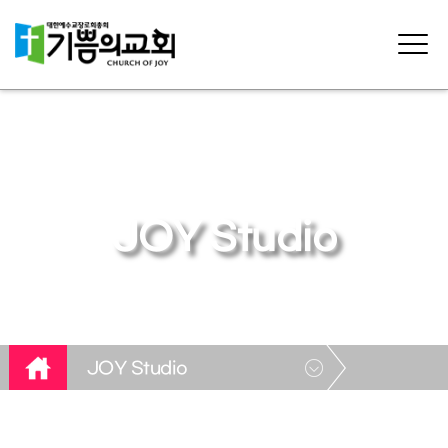
JOY Studio
JOY Studio