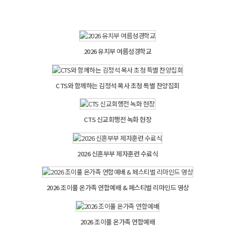
2026 유치부 여름성경학교
CTS와 함께하는 김정석 목사 초청 특별 찬양집회
CTS 신교회행전 녹화 현장
2026 신혼부부 제자훈련 수료식
2026 조이풀 온가족 연합예배 & 페스티벌 리마인드 영상
2026 조이풀 온가족 연합예배