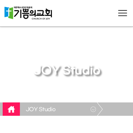
JOY Studio
JOY Studio