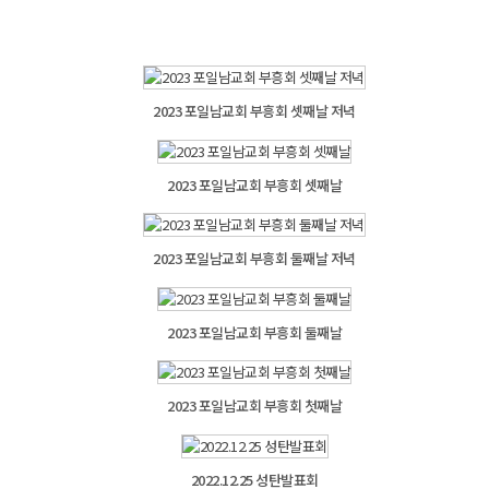
2023 포일남교회 부흥회 셋째날 저녁
2023 포일남교회 부흥회 셋째날
2023 포일남교회 부흥회 둘째날 저녁
2023 포일남교회 부흥회 둘째날
2023 포일남교회 부흥회 첫째날
2022.12.25 성탄발표회