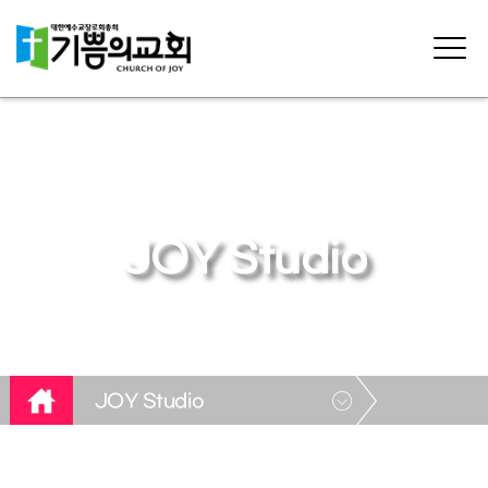
JOY Studio
JOY Studio