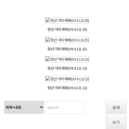
청년 야외예배(09.4.12)-(6)
청년 야외예배(09.4.12)-(5)
청년 야외예배(09.4.12)-(3)
청년 야외예배(09.4.12)-(2)
검색
쓰기