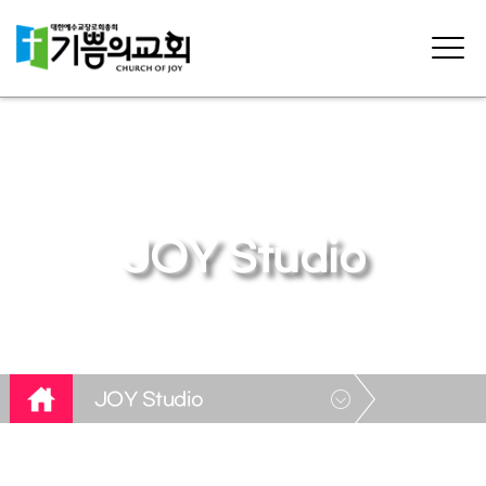
JOY Studio
JOY Studio