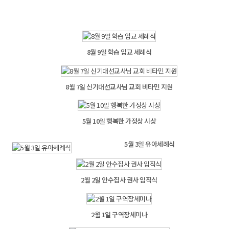
8월 9일 학습 입교 세례식
8월 7일 신기대선교사님 교회 비타민 지원
5월 10일 행복한 가정상 시상
5월 3일 유아세례식
2월 2일 안수집사 권사 임직식
2월 1일 구역장세미나