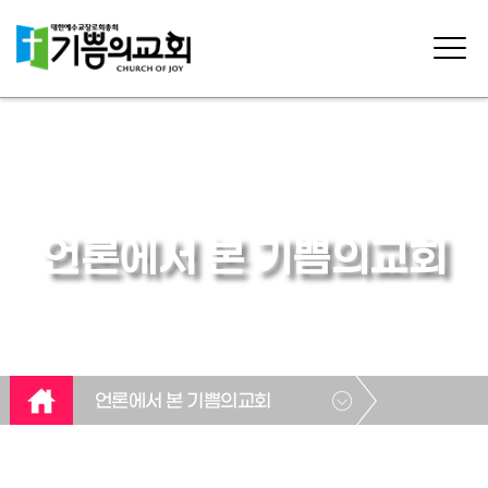
언론에서 본 기쁨의교회
언론에서 본 기쁨의교회