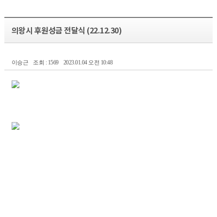
의왕시 후원성금 전달식 (22.12.30)
이승근
조회 : 1569
2023.01.04 오전 10:48