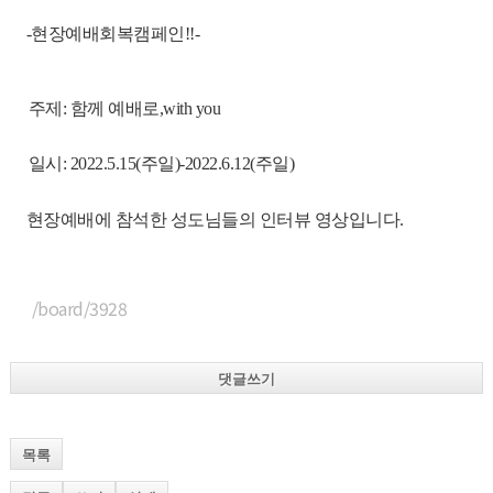
-현장예배회복캠페인!!-
주제: 함께 예배로,with you
일시: 2022.5.15(주일)-2022.6.12(주일)
현장예배에 참석한 성도님들의 인터뷰 영상입니다.
/board/3928
댓글쓰기
목록