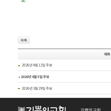
목록
제목
2026년 4월 12일 주보
2026년 4월 5일 주보
2026년 3월 29일 주보
기쁨의교회