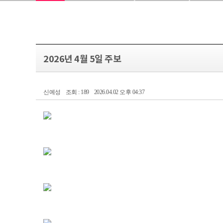
2026년 4월 5일 주보
신예성
조회 : 189
2026.04.02 오후 04:37