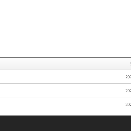
20
20
20