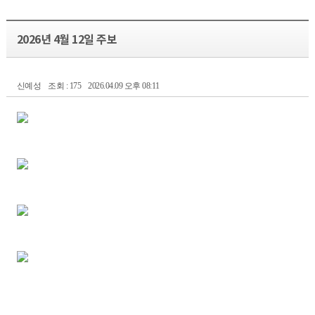
2026년 4월 12일 주보
신예성
조회 : 175
2026.04.09 오후 08:11