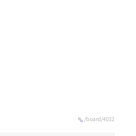
/board/4032