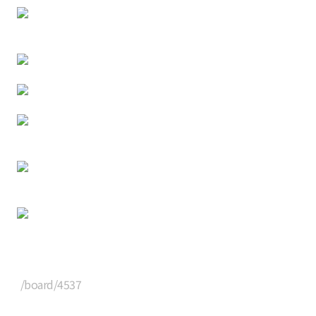
/board/4537