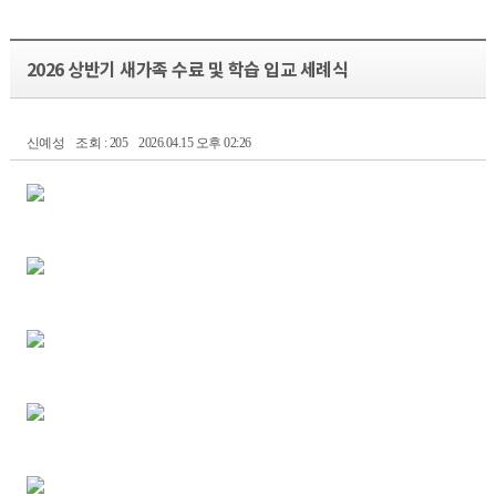
2026 상반기 새가족 수료 및 학습 입교 세례식
신예성
조회 : 205
2026.04.15 오후 02:26