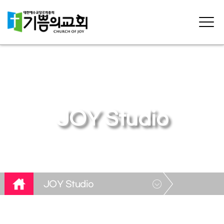
JOY Studio
JOY Studio