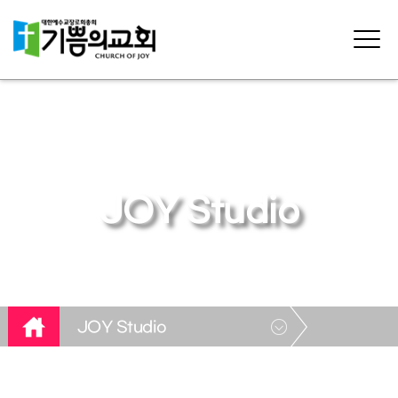
JOY Studio
JOY Studio