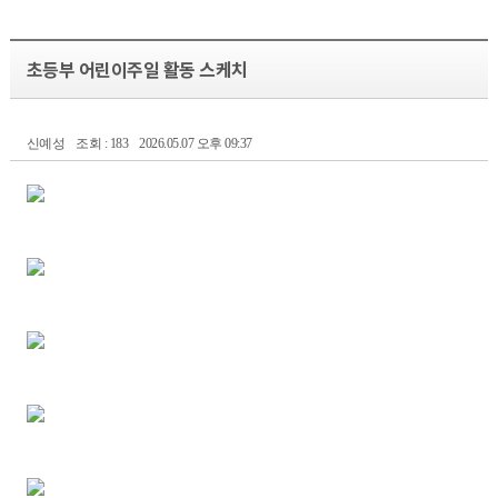
초등부 어린이주일 활동 스케치
신예성
조회 : 183
2026.05.07 오후 09:37