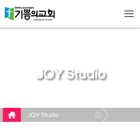
JOY Studio
JOY Studio