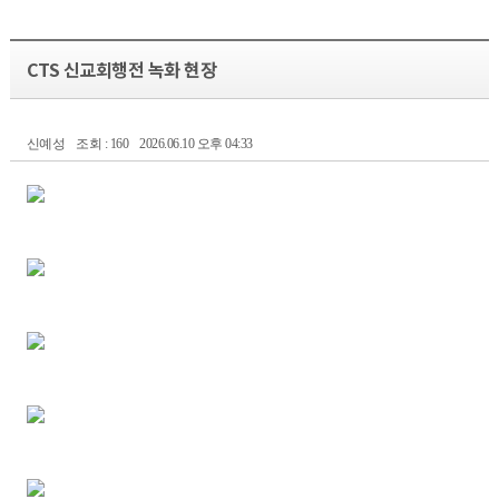
CTS 신교회행전 녹화 현장
신예성
조회 : 160
2026.06.10 오후 04:33