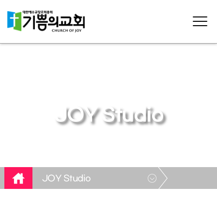
JOY Studio
JOY Studio