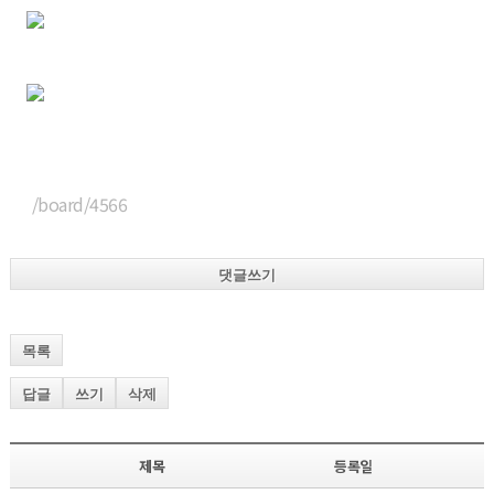
/board/4566
댓글쓰기
목록
답글
쓰기
삭제
제목
등록일