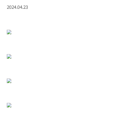
2024.04.23