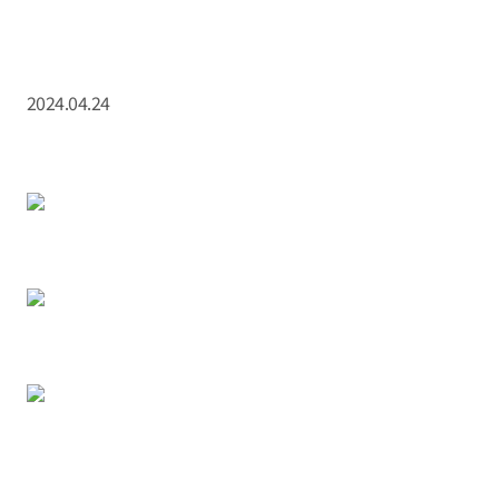
2024.04.24