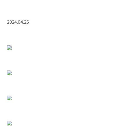
2024.04.25