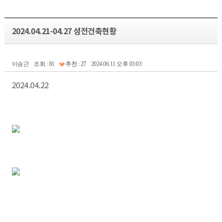
2024.04.21-04.27 성전건축현황
이승근
조회 : 81
추천 : 27
2024.06.11 오후 03:03
2024.04.22