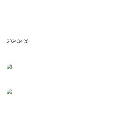
2024.04.26