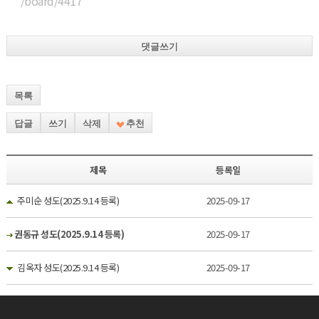
/board/4417
댓글쓰기
목록
답글
쓰기
삭제
추천
제목
등록일
주미순 성도(2025.9.14 등록)
2025-09-17
권동규 성도(2025.9.14 등록)
2025-09-17
김옥자 성도(2025.9.14 등록)
2025-09-17