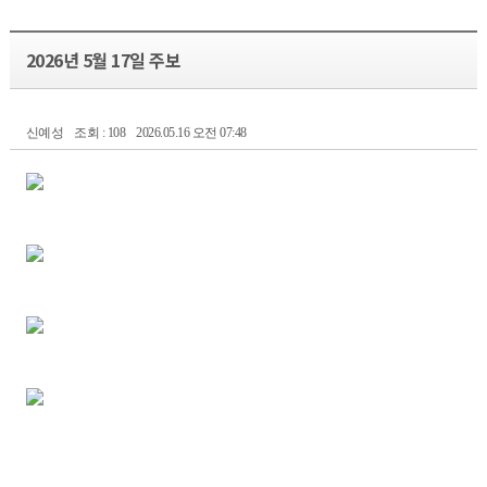
2026년 5월 17일 주보
신예성
조회 : 108
2026.05.16 오전 07:48