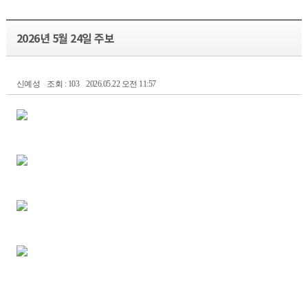
2026년 5월 24일 주보
신예성
조회 : 103
2026.05.22 오전 11:57