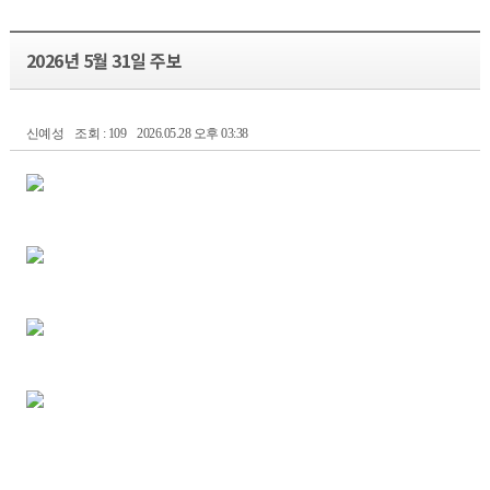
2026년 5월 31일 주보
신예성
조회 : 109
2026.05.28 오후 03:38