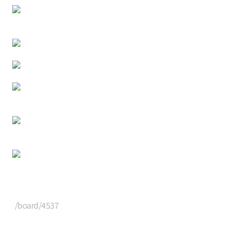
/board/4537