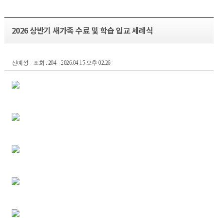
2026 상반기 새가족 수료 및 학습 입교 세례식
신예성
조회 : 204
2026.04.15 오후 02:26