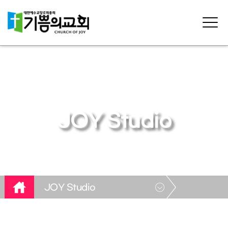
JOY Studio
JOY Studio