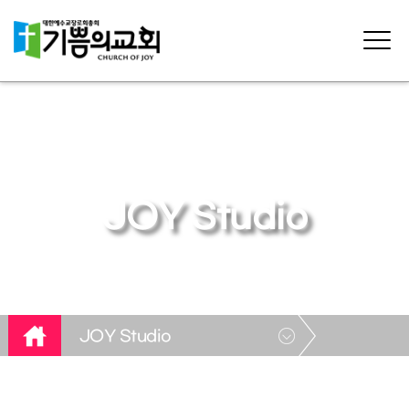
JOY Studio
JOY Studio