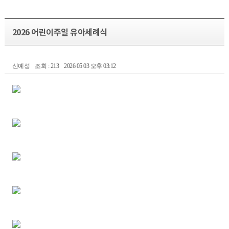
2026 어린이주일 유아세례식
신예성
조회 : 213
2026.05.03 오후 03:12