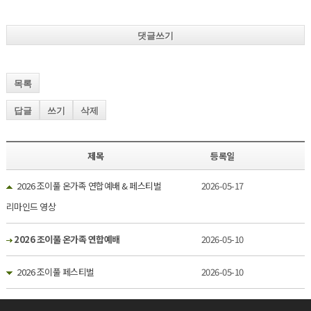
댓글쓰기
목록
답글
쓰기
삭제
제목
등록일
2026 조이풀 온가족 연합예배 & 페스티벌
2026-05-17
리마인드 영상
2026 조이풀 온가족 연합예배
2026-05-10
2026 조이풀 페스티벌
2026-05-10