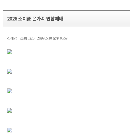
2026 조이풀 온가족 연합예배
신예성
조회 : 226
2026.05.10 오후 05:59