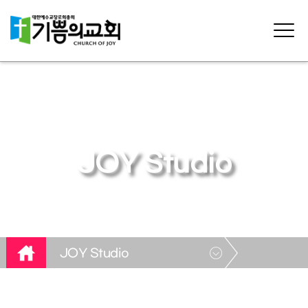
JOY Studio
JOY Studio