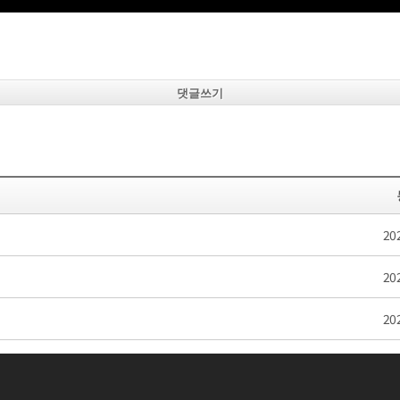
댓글쓰기
20
20
20