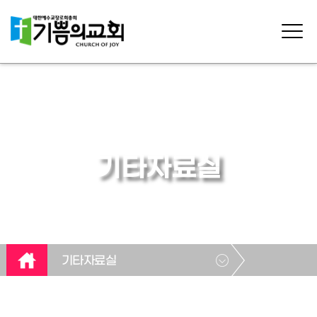
기타자료실
기타자료실