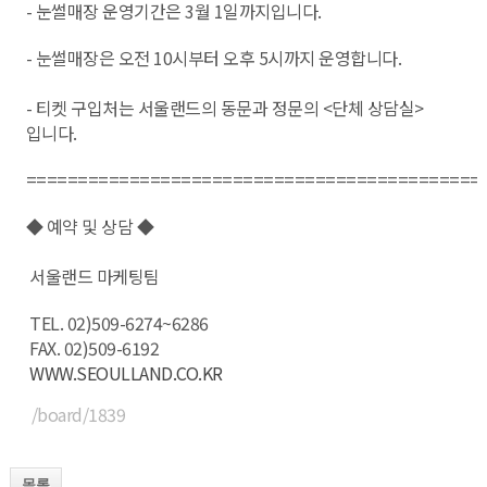
- 눈썰매장 운영기간은 3월 1일까지입니다.
- 눈썰매장은 오전 10시부터 오후 5시까지 운영합니다.
- 티켓 구입처는 서울랜드의 동문과 정문의 <단체 상담실>
입니다.
============================================
◆ 예약 및 상담 ◆
서울랜드 마케팅팀
TEL. 02)509-6274~6286
FAX. 02)509-6192
WWW.SEOULLAND.CO.KR
/board/1839
목록