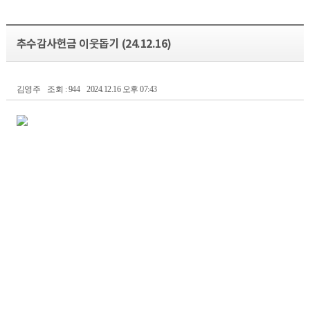
추수감사헌금 이웃돕기 (24.12.16)
김영주
조회 : 944
2024.12.16 오후 07:43