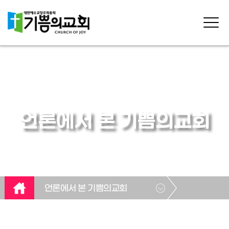
언론에서 본 기쁨의교회
언론에서 본 기쁨의교회